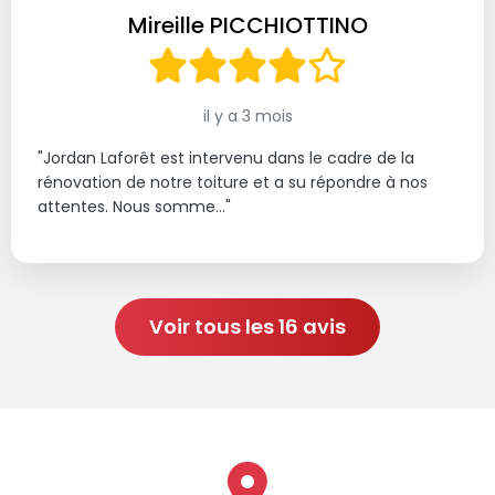
Mireille PICCHIOTTINO
il y a 3 mois
"Jordan Laforêt est intervenu dans le cadre de la
rénovation de notre toiture et a su répondre à nos
attentes. Nous somme..."
Voir tous les 16 avis