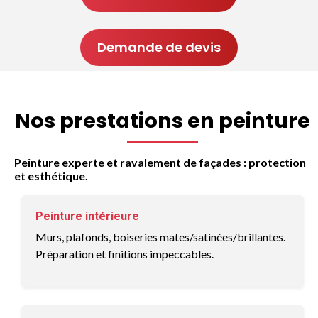
Demande de devis
Nos prestations en peinture
Peinture experte et ravalement de façades : protection
et esthétique.
Peinture intérieure
Murs, plafonds, boiseries mates/satinées/brillantes.
Préparation et finitions impeccables.