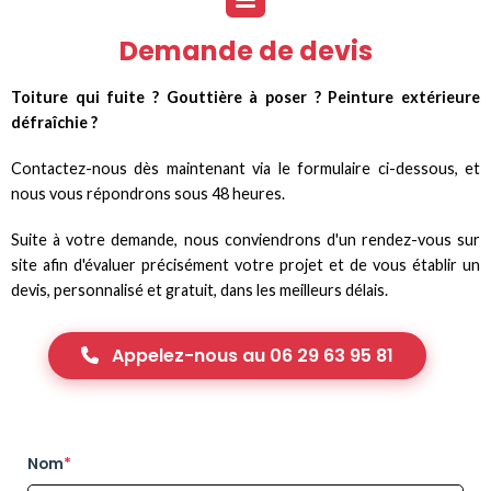
Demande de devis
Toiture qui fuite ? Gouttière à poser ? Peinture extérieure
défraîchie ?
Contactez-nous dès maintenant via le formulaire ci-dessous, et
nous vous répondrons sous 48 heures.
Suite à votre demande, nous conviendrons d'un rendez-vous sur
site afin d'évaluer précisément votre projet et de vous établir un
devis, personnalisé et gratuit, dans les meilleurs délais.
Appelez-nous au 06 29 63 95 81
Nom
*