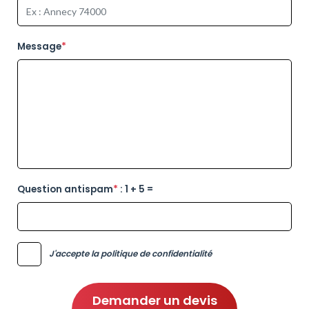
Message
*
Question antispam
*
:
1 + 5 =
J'accepte la politique de confidentialité
Demander un devis