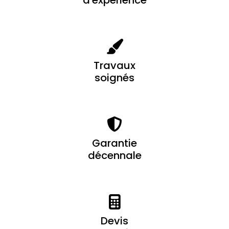
Travaux
soignés
Garantie
décennale
Devis