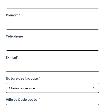
Prénom
*
Téléphone
E-mail
*
Nature des travaux
*
Ville et Code postal
*