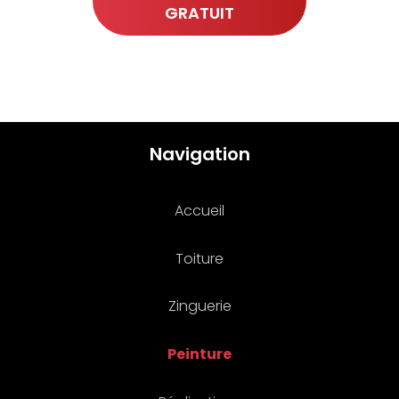
GRATUIT
Navigation
Accueil
Toiture
Zinguerie
Peinture