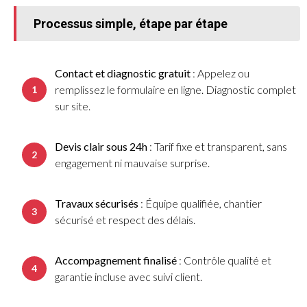
Processus simple, étape par étape
Contact et diagnostic gratuit
: Appelez ou
remplissez le
formulaire en ligne
. Diagnostic complet
sur site.
Devis clair sous 24h
: Tarif fixe et transparent, sans
engagement ni mauvaise surprise.
Travaux sécurisés
: Équipe qualifiée, chantier
sécurisé et respect des délais.
Accompagnement finalisé
: Contrôle qualité et
garantie incluse avec suivi client.