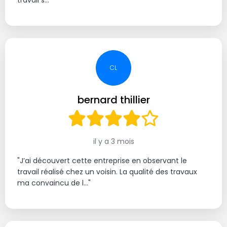
CL
bernard thillier
il y a 3 mois
"J’ai découvert cette entreprise en observant le
travail réalisé chez un voisin. La qualité des travaux
ma convaincu de l..."