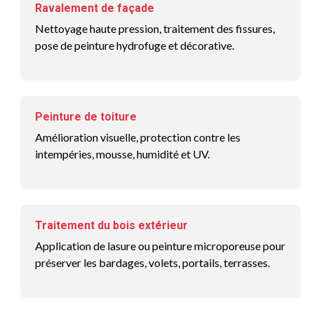
Ravalement de façade
Nettoyage haute pression, traitement des fissures,
pose de peinture hydrofuge et décorative.
Peinture de toiture
Amélioration visuelle, protection contre les
intempéries, mousse, humidité et UV.
Traitement du bois extérieur
Application de lasure ou peinture microporeuse pour
préserver les bardages, volets, portails, terrasses.