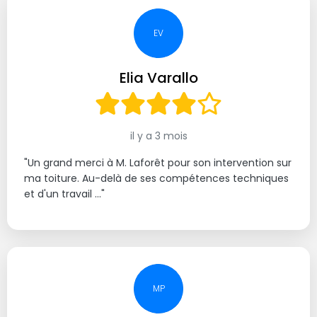
EV
Elia Varallo
il y a 3 mois
"Un grand merci à M. Laforêt pour son intervention sur
ma toiture. Au-delà de ses compétences techniques
et d'un travail ..."
MP