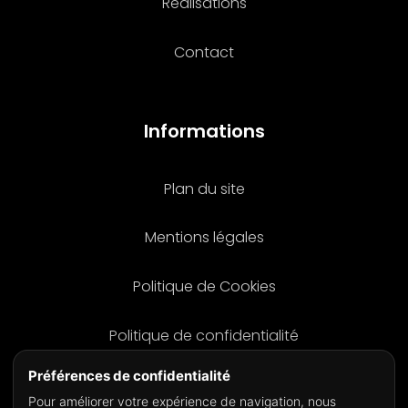
Réalisations
Contact
Informations
Plan du site
Mentions légales
Politique de Cookies
Politique de confidentialité
Préférences de confidentialité
Pour améliorer votre expérience de navigation, nous