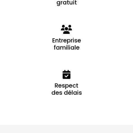
gratuit
Entreprise
familiale
Respect
des délais