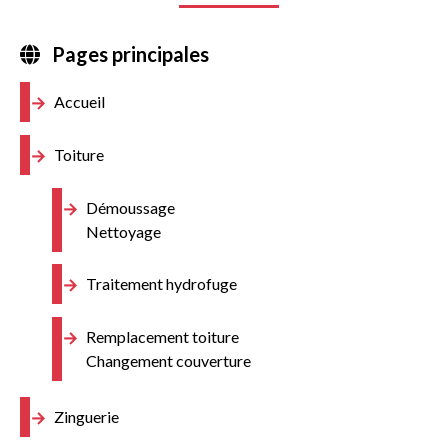
Pages principales
Accueil
Toiture
Démoussage
Nettoyage
Traitement hydrofuge
Remplacement toiture
Changement couverture
Zinguerie