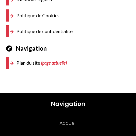
Politique de Cookies
Politique de confidentialité
Navigation
Plan du site
(page actuelle)
Navigation
Accueil