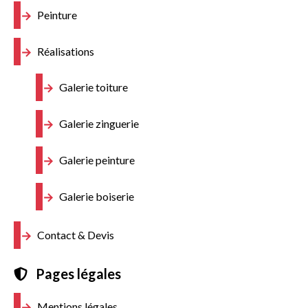
Peinture
Réalisations
Galerie toiture
Galerie zinguerie
Galerie peinture
Galerie boiserie
Contact & Devis
Pages légales
Mentions légales