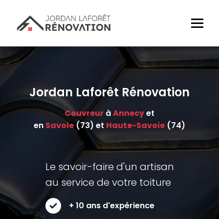
Jordan Laforêt Rénovation
Couvreur
à
Annecy
et
en
Savoie
(73) et
Haute-Savoie
(74)
Le savoir-faire d'un artisan
au service de votre toiture
+ 10 ans d'expérience