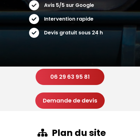
Avis 5/5 sur Google
Intervention rapide
Devis gratuit sous 24 h
06 29 63 95 81
Demande de devis
Plan du site